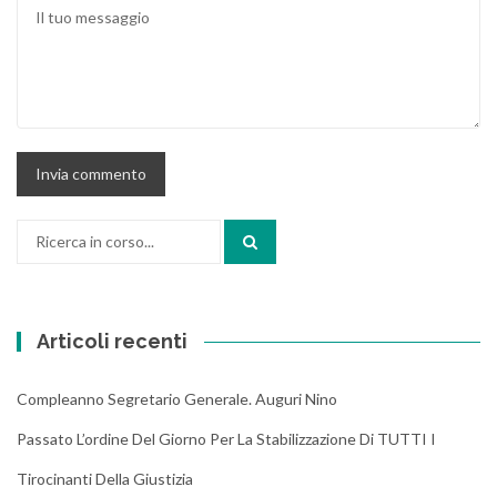
Cerca:
Articoli recenti
Compleanno Segretario Generale. Auguri Nino
Passato L’ordine Del Giorno Per La Stabilizzazione Di TUTTI I
Tirocinanti Della Giustizia