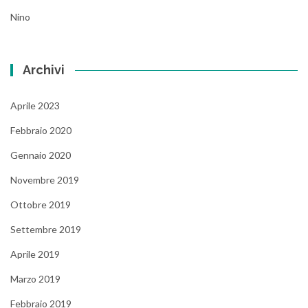
Nino
Archivi
Aprile 2023
Febbraio 2020
Gennaio 2020
Novembre 2019
Ottobre 2019
Settembre 2019
Aprile 2019
Marzo 2019
Febbraio 2019