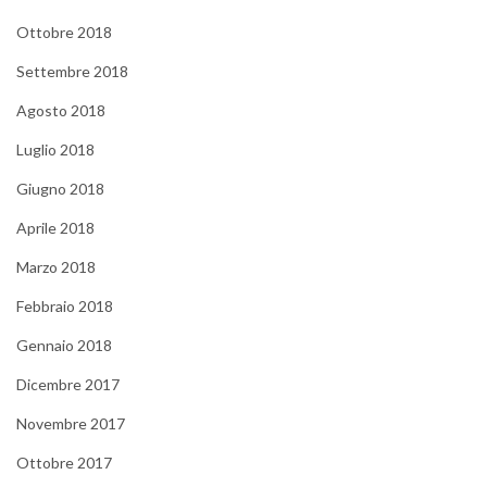
Ottobre 2018
Settembre 2018
Agosto 2018
Luglio 2018
Giugno 2018
Aprile 2018
Marzo 2018
Febbraio 2018
Gennaio 2018
Dicembre 2017
Novembre 2017
Ottobre 2017