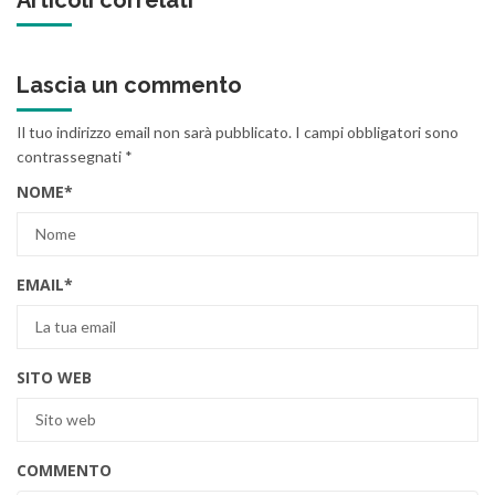
Lascia un commento
Il tuo indirizzo email non sarà pubblicato.
I campi obbligatori sono
contrassegnati
*
NOME
*
EMAIL
*
SITO WEB
COMMENTO