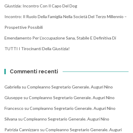
Giustizia: Incontro Con Il Capo Del Dog
Incontro: Il Ruolo Della Famiglia Nella Società Del Terzo Millennio –
Prospettive Possibili
Emendamento Per L’occupazione Sana, Stabile E Definitiva Di
TUTTI I Tirocinanti Della Giustizia!
Commenti recenti
Gabriella
su
Compleanno Segretario Generale. Auguri Nino
Giuseppe
su
Compleanno Segretario Generale. Auguri Nino
Francesco
su
Compleanno Segretario Generale. Auguri Nino
Silvana
su
Compleanno Segretario Generale. Auguri Nino
Patrizia Cannizzaro
su
Compleanno Segretario Generale. Auguri