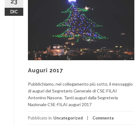
23
DIC
Auguri 2017
Pubblichiamo, nel collegamento più sotto, il messaggio
di auguri del Segretario Generale di CSE-FILAI
Antonino Nasone. Tanti auguri dalla Segreteria
Nazionale CSE-FILAI auguri 2017
Pubblicato in:
Uncategorized
Commenta