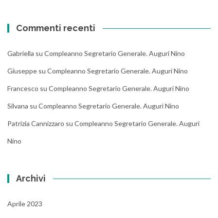
Commenti recenti
Gabriella
su
Compleanno Segretario Generale. Auguri Nino
Giuseppe
su
Compleanno Segretario Generale. Auguri Nino
Francesco
su
Compleanno Segretario Generale. Auguri Nino
Silvana
su
Compleanno Segretario Generale. Auguri Nino
Patrizia Cannizzaro
su
Compleanno Segretario Generale. Auguri
Nino
Archivi
Aprile 2023