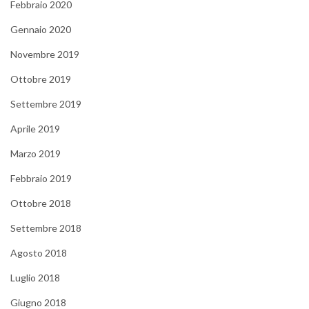
Febbraio 2020
Gennaio 2020
Novembre 2019
Ottobre 2019
Settembre 2019
Aprile 2019
Marzo 2019
Febbraio 2019
Ottobre 2018
Settembre 2018
Agosto 2018
Luglio 2018
Giugno 2018