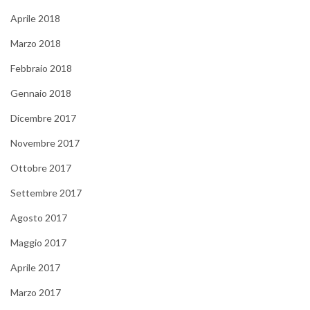
Aprile 2018
Marzo 2018
Febbraio 2018
Gennaio 2018
Dicembre 2017
Novembre 2017
Ottobre 2017
Settembre 2017
Agosto 2017
Maggio 2017
Aprile 2017
Marzo 2017