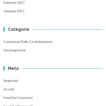
Febbraio 2017
Gennaio 2017
Categorie
Comunicati Dalla Confederazione
Uncategorized
Meta
Registrati
Accedi
Feed Dei Contenuti