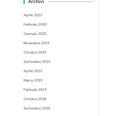
Archivi
Aprile 2023
Febbraio 2020
Gennaio 2020
Novembre 2019
Ottobre 2019
Settembre 2019
Aprile 2019
Marzo 2019
Febbraio 2019
Ottobre 2018
Settembre 2018