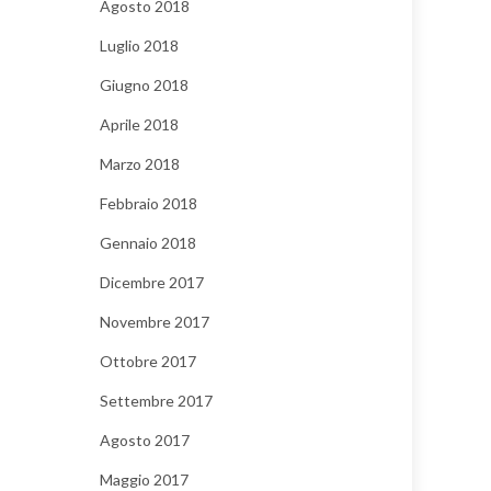
Agosto 2018
Luglio 2018
Giugno 2018
Aprile 2018
Marzo 2018
Febbraio 2018
Gennaio 2018
Dicembre 2017
Novembre 2017
Ottobre 2017
Settembre 2017
Agosto 2017
Maggio 2017