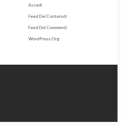
Accedi
Feed Dei Contenuti
Feed Dei Commenti
WordPress.org