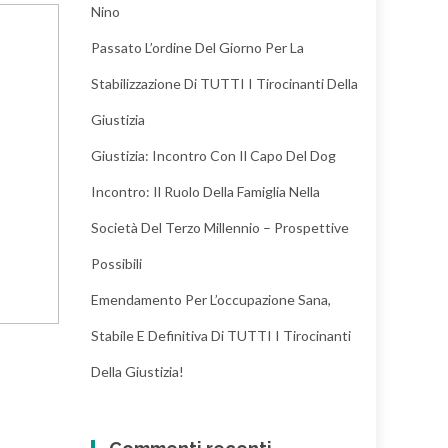
Nino
Passato L’ordine Del Giorno Per La
Stabilizzazione Di TUTTI I Tirocinanti Della
Giustizia
Giustizia: Incontro Con Il Capo Del Dog
Incontro: Il Ruolo Della Famiglia Nella
Società Del Terzo Millennio – Prospettive
Possibili
Emendamento Per L’occupazione Sana,
Stabile E Definitiva Di TUTTI I Tirocinanti
Della Giustizia!