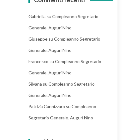
Commenti recenti
Gabriella
su
Compleanno Segretario
Generale. Auguri Nino
Giuseppe
su
Compleanno Segretario
Generale. Auguri Nino
Francesco
su
Compleanno Segretario
Generale. Auguri Nino
Silvana
su
Compleanno Segretario
Generale. Auguri Nino
Patrizia Cannizzaro
su
Compleanno
Segretario Generale. Auguri Nino