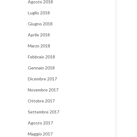
Agosto 2018
Luglio 2018
Giugno 2018
Aprile 2018
Marzo 2018
Febbraio 2018
Gennaio 2018
Dicembre 2017
Novembre 2017
Ottobre 2017
Settembre 2017
Agosto 2017
Maggio 2017