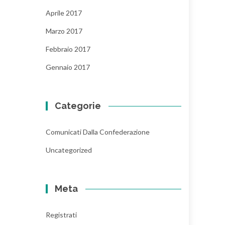
Aprile 2017
Marzo 2017
Febbraio 2017
Gennaio 2017
Categorie
Comunicati Dalla Confederazione
Uncategorized
Meta
Registrati