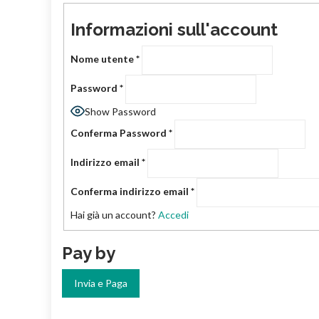
Informazioni sull'account
Nome utente
*
Password
*
Show Password
Conferma Password
*
Indirizzo email
*
Conferma indirizzo email
*
Hai già un account?
Accedi
Pay by