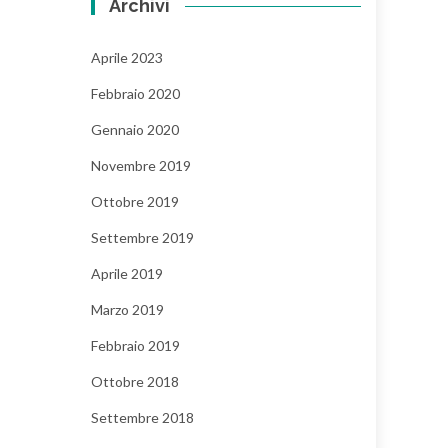
Archivi
Aprile 2023
Febbraio 2020
Gennaio 2020
Novembre 2019
Ottobre 2019
Settembre 2019
Aprile 2019
Marzo 2019
Febbraio 2019
Ottobre 2018
Settembre 2018