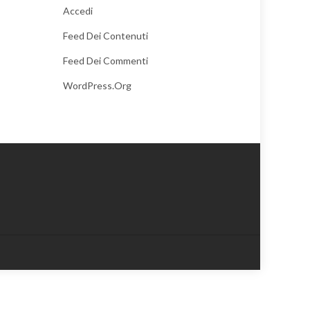
Accedi
Feed Dei Contenuti
Feed Dei Commenti
WordPress.org