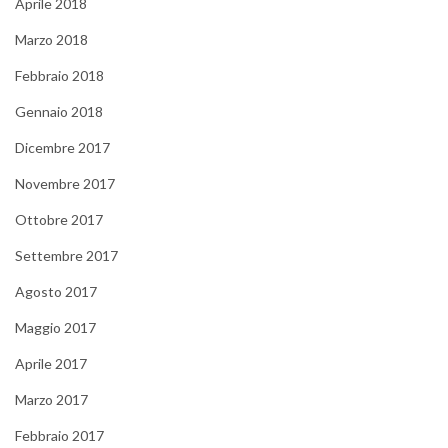
Aprile 2018
Marzo 2018
Febbraio 2018
Gennaio 2018
Dicembre 2017
Novembre 2017
Ottobre 2017
Settembre 2017
Agosto 2017
Maggio 2017
Aprile 2017
Marzo 2017
Febbraio 2017