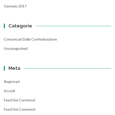
Gennaio 2017
Categorie
Comunicati Dalla Confederazione
Uncategorized
Meta
Registrati
Accedi
Feed Dei Contenuti
Feed Dei Commenti