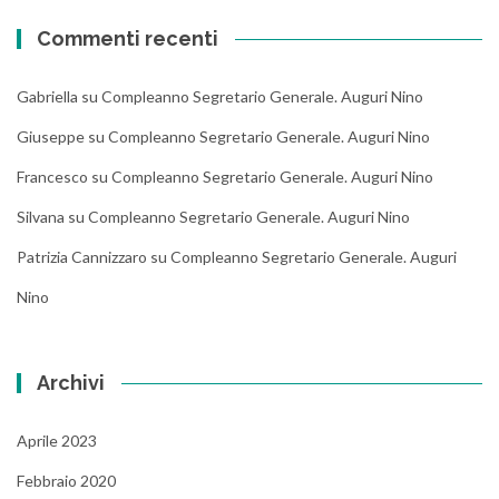
Commenti recenti
Gabriella
su
Compleanno Segretario Generale. Auguri Nino
Giuseppe
su
Compleanno Segretario Generale. Auguri Nino
Francesco
su
Compleanno Segretario Generale. Auguri Nino
Silvana
su
Compleanno Segretario Generale. Auguri Nino
Patrizia Cannizzaro
su
Compleanno Segretario Generale. Auguri
Nino
Archivi
Aprile 2023
Febbraio 2020