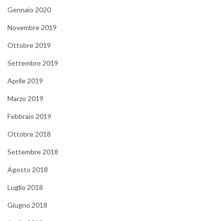
Gennaio 2020
Novembre 2019
Ottobre 2019
Settembre 2019
Aprile 2019
Marzo 2019
Febbraio 2019
Ottobre 2018
Settembre 2018
Agosto 2018
Luglio 2018
Giugno 2018