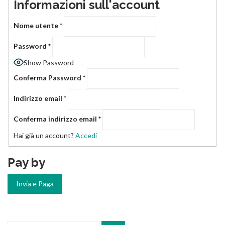
Informazioni sull'account
Nome utente
*
Password
*
Show Password
Conferma Password
*
Indirizzo email
*
Conferma indirizzo email
*
Hai già un account?
Accedi
Pay by